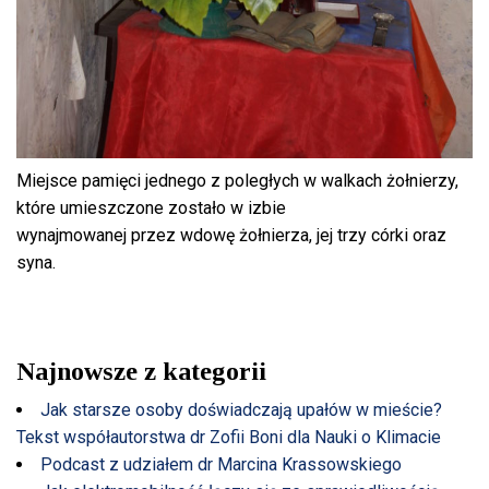
Miejsce pamięci jednego z poległych w walkach żołnierzy,
które umieszczone zostało w izbie
wynajmowanej przez wdowę żołnierza, jej trzy córki oraz
syna.
Najnowsze z kategorii
Jak starsze osoby doświadczają upałów w mieście?
Tekst współautorstwa dr Zofii Boni dla Nauki o Klimacie
Podcast z udziałem dr Marcina Krassowskiego