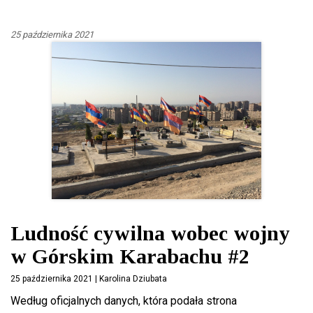
25 października 2021
Ludność cywilna wobec wojny
w Górskim Karabachu #2
25 października 2021 | Karolina Dziubata
Według oficjalnych danych, która podała strona