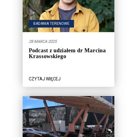
BADANIA TERENOWE
28 MARCA 2025
Podcast z udziałem dr Marcina
Krassowskiego
CZYTAJ WIĘCEJ