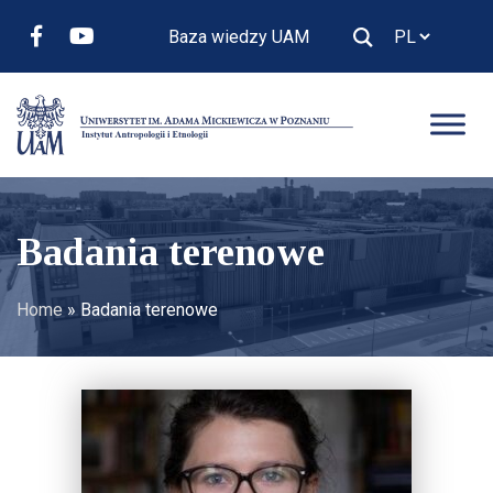
Baza wiedzy UAM
Badania terenowe
Home
»
Badania terenowe