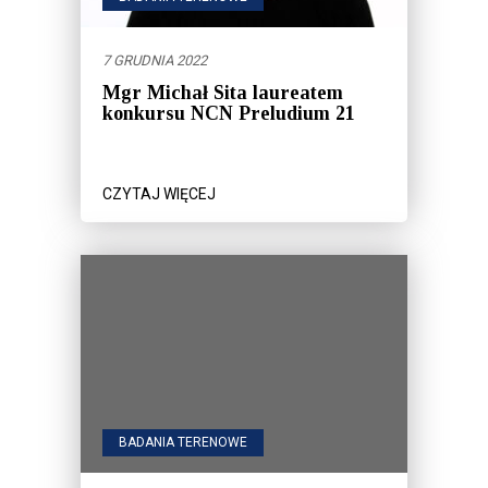
7 GRUDNIA 2022
Mgr Michał Sita laureatem
konkursu NCN Preludium 21
CZYTAJ WIĘCEJ
BADANIA TERENOWE