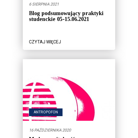
6 SIERPNIA 2021
Blog podsumowujący praktyki
studenckie 05-15.06.2021
CZYTAJ WIĘCEJ
ANTROPOFON
16 PAŹDZIERNIKA 2020