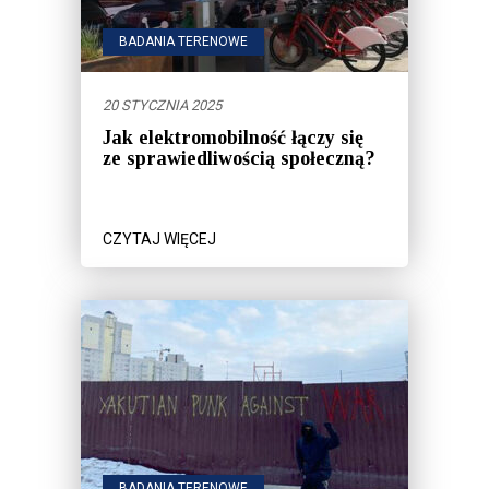
BADANIA TERENOWE
20 STYCZNIA 2025
Jak elektromobilność łączy się
ze sprawiedliwością społeczną?
CZYTAJ WIĘCEJ
BADANIA TERENOWE