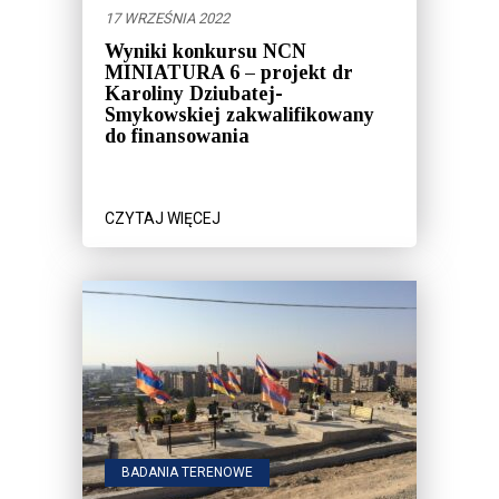
17 WRZEŚNIA 2022
Wyniki konkursu NCN
MINIATURA 6 – projekt dr
Karoliny Dziubatej-
Smykowskiej zakwalifikowany
do finansowania
CZYTAJ WIĘCEJ
BADANIA TERENOWE