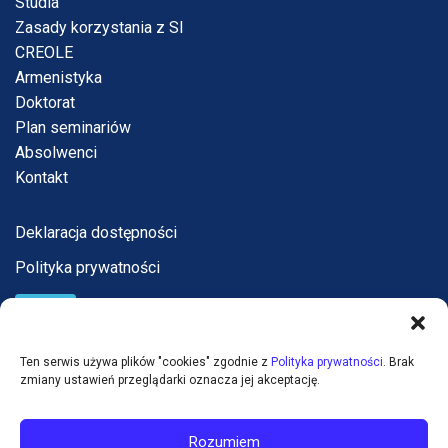
Studia
Zasady korzystania z SI
CREOLE
Armenistyka
Doktorat
Plan seminariów
Absolwenci
Kontakt
Deklaracja dostępności
Polityka prywatności
Ten serwis używa plików "cookies" zgodnie z
Polityka prywatności
. Brak
zmiany ustawień przeglądarki oznacza jej akceptację.
Rozumiem