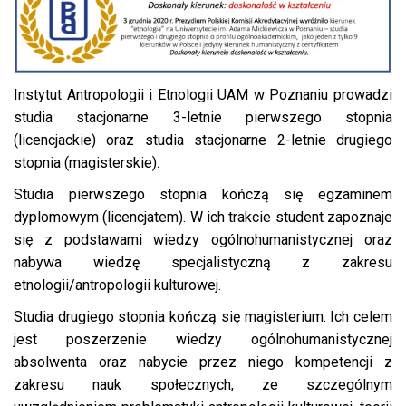
Instytut Antropologii i Etnologii UAM w Poznaniu prowadzi
studia stacjonarne 3-letnie pierwszego stopnia
(licencjackie) oraz studia stacjonarne 2-letnie drugiego
stopnia (magisterskie).
Studia pierwszego stopnia kończą się egzaminem
dyplomowym (licencjatem). W ich trakcie student zapoznaje
się z podstawami wiedzy ogólnohumanistycznej oraz
nabywa wiedzę specjalistyczną z zakresu
etnologii/antropologii kulturowej.
Studia drugiego stopnia kończą się magisterium. Ich celem
jest poszerzenie wiedzy ogólnohumanistycznej
absolwenta oraz nabycie przez niego kompetencji z
zakresu nauk społecznych, ze szczególnym