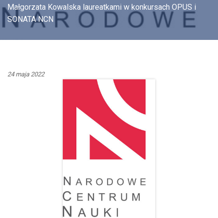
Małgorzata Kowalska laureatkami w konkursach OPUS i
SONATA NCN
24 maja 2022