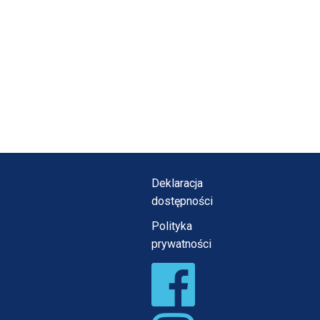
Deklaracja
dostępności
Polityka
prywatności