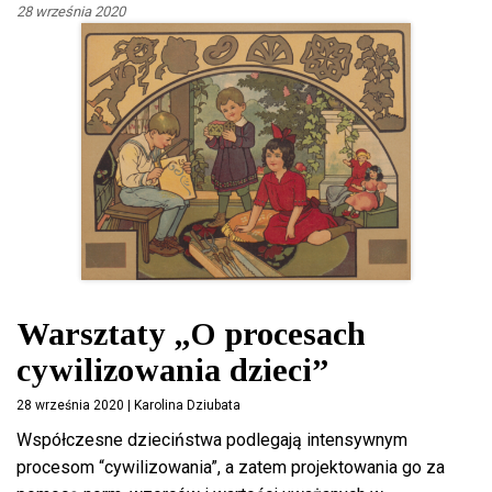
28 września 2020
Warsztaty „O procesach
cywilizowania dzieci”
28 września 2020 | Karolina Dziubata
Współczesne dzieciństwa podlegają intensywnym
procesom “cywilizowania”, a zatem projektowania go za