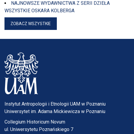
NAJNOWSZE WYDAWNICTWA Z SERII DZIEŁA
WSZYSTKIE OSKARA KOLBERGA
ZOBACZ WSZYSTKIE
Instytut Antropologii i Etnologii UAM w Poznaniu
Uniwersytet im. Adama Mickiewicza w Poznaniu
Collegium Historicum Novum
ul. Uniwersytetu Poznańskiego 7