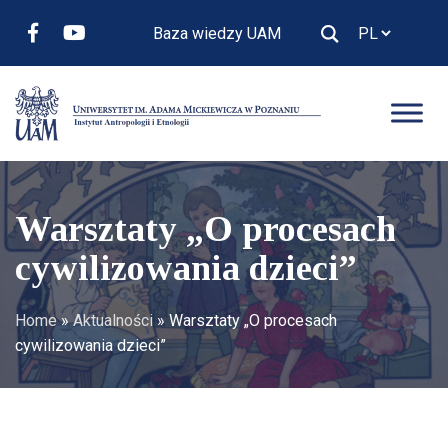
Baza wiedzy UAM
Warsztaty „O procesach
cywilizowania dzieci”
Home
»
Aktualności
»
Warsztaty „O procesach
cywilizowania dzieci”