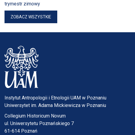
trymestr zimowy
ZOBACZ WSZYSTKIE
Instytut Antropologii i Etnologii UAM w Poznaniu
Uniwersytet im. Adama Mickiewicza w Poznaniu
Collegium Historicum Novum
ul. Uniwersytetu Poznańskiego 7
61-614 Poznań