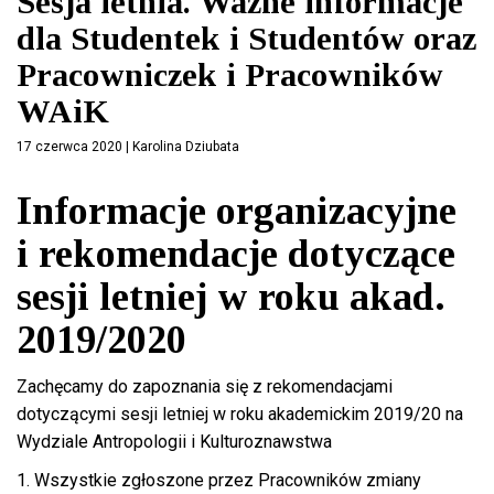
Sesja letnia. Ważne informacje
dla Studentek i Studentów oraz
Pracowniczek i Pracowników
WAiK
17 czerwca 2020 | Karolina Dziubata
Informacje organizacyjne
i rekomendacje dotyczące
sesji letniej w roku akad.
2019/2020
Zachęcamy do zapoznania się z rekomendacjami
dotyczącymi sesji letniej w roku akademickim 2019/20 na
Wydziale Antropologii i Kulturoznawstwa
1. Wszystkie zgłoszone przez Pracowników zmiany