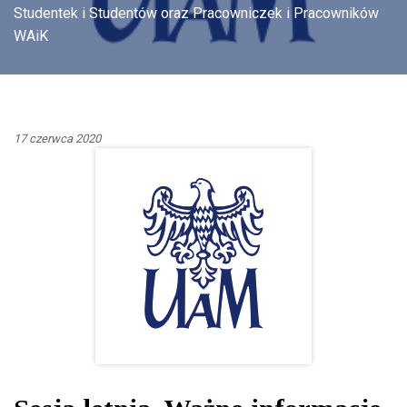
Studentek i Studentów oraz Pracowniczek i Pracowników
WAiK
17 czerwca 2020