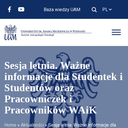
Baza wiedzy UAM
Sesja letnia. Ważne
informacje dla Studentek i
Studentów oraz
Pracowniczek i
Pracowników WAiK
Home
»
Aktualności
»
Sesja letnia. Ważne informacje dla