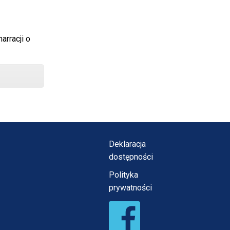
arracji o
Deklaracja
dostępności
Polityka
prywatności