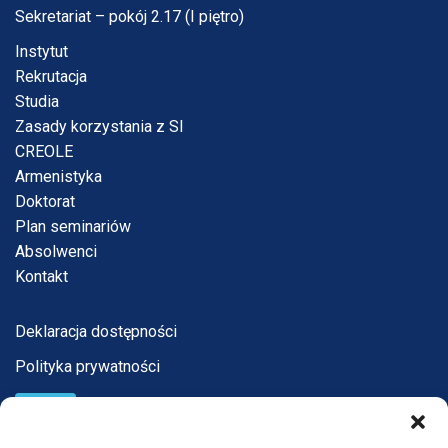
Sekretariat – pokój 2.17 (I piętro)
Instytut
Rekrutacja
Studia
Zasady korzystania z SI
CREOLE
Armenistyka
Doktorat
Plan seminariów
Absolwenci
Kontakt
Deklaracja dostępności
Polityka prywatności