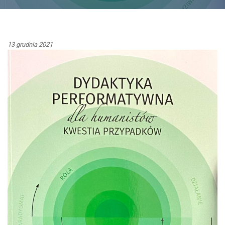
13 grudnia 2021