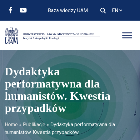
Baza wiedzy UAM
Dydaktyka
performatywna dla
humanistów. Kwestia
przypadków
Home
»
Publikacje
»
Dydaktyka performatywna dla
humanistów. Kwestia przypadków