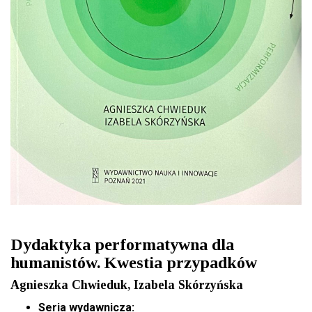
Dydaktyka performatywna dla
humanistów. Kwestia przypadków
Agnieszka Chwieduk, Izabela Skórzyńska
Seria wydawnicza: