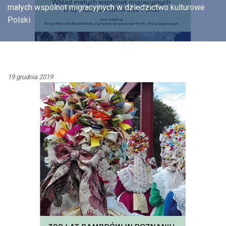
małych wspólnot migracyjnych w dziedzictwo kulturowe
Polski
19 grudnia 2019