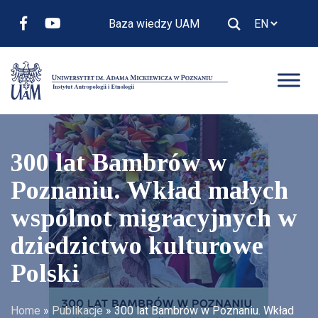
Baza wiedzy UAM
300 lat Bambrów w
Poznaniu. Wkład małych
wspólnot migracyjnych w
dziedzictwo kulturowe
Polski
Home
»
Publikacje
»
300 lat Bambrów w Poznaniu. Wkład