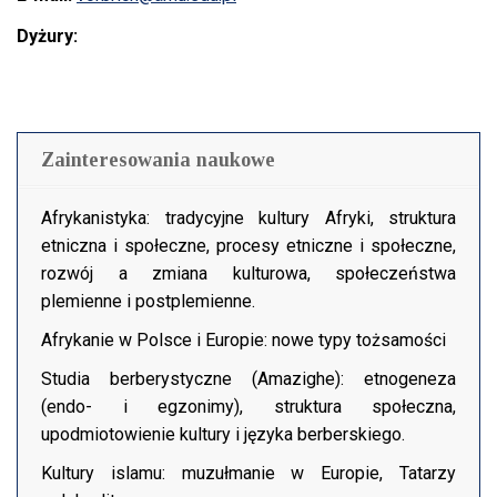
Dyżury:
Zainteresowania naukowe
Afrykanistyka: tradycyjne kultury Afryki, struktura
etniczna i społeczne, procesy etniczne i społeczne,
rozwój a zmiana kulturowa, społeczeństwa
plemienne i postplemienne.
Afrykanie w Polsce i Europie: nowe typy tożsamości
Studia berberystyczne (Amazighe): etnogeneza
(endo- i egzonimy), struktura społeczna,
upodmiotowienie kultury i języka berberskiego.
Kultury islamu: muzułmanie w Europie, Tatarzy