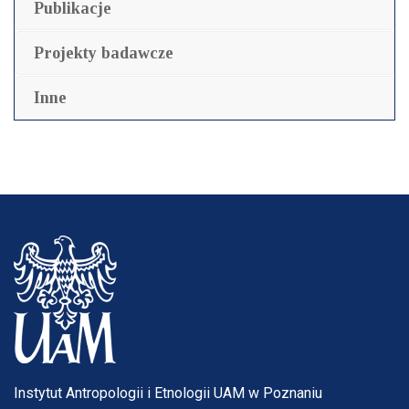
Publikacje
Projekty badawcze
Inne
Instytut Antropologii i Etnologii UAM w Poznaniu