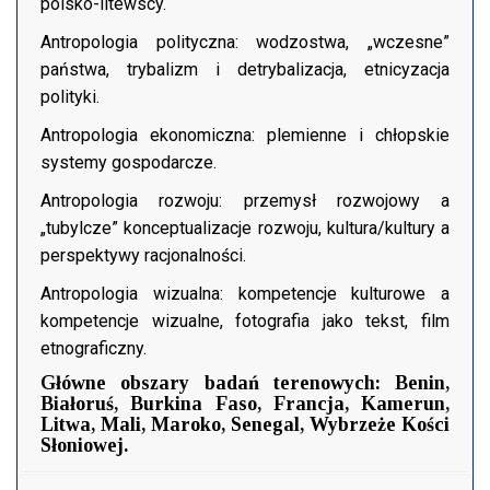
polsko-litewscy.
Antropologia polityczna: wodzostwa, „wczesne”
państwa, trybalizm i detrybalizacja, etnicyzacja
polityki.
Antropologia ekonomiczna: plemienne i chłopskie
systemy gospodarcze.
Antropologia rozwoju: przemysł rozwojowy a
„tubylcze” konceptualizacje rozwoju, kultura/kultury a
perspektywy racjonalności.
Antropologia wizualna: kompetencje kulturowe a
kompetencje wizualne, fotografia jako tekst, film
etnograficzny.
Główne obszary badań terenowych: Benin,
Białoruś, Burkina Faso, Francja, Kamerun,
Litwa, Mali, Maroko, Senegal, Wybrzeże Kości
Słoniowej.