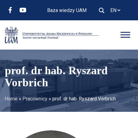
Baza wiedzy UAM
prof. dr hab. Ryszard
Vorbrich
Home
»
Pracownicy
»
prof. dr hab. Ryszard Vorbrich