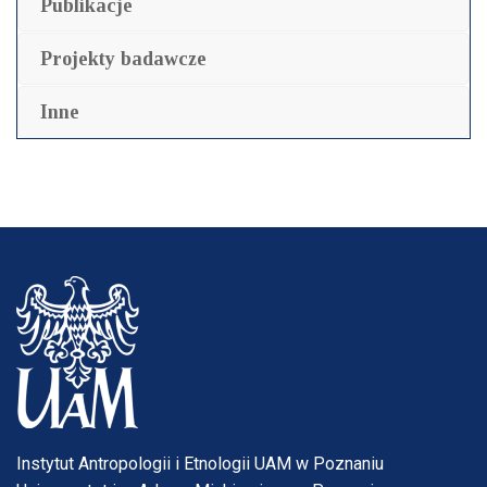
Publikacje
Projekty badawcze
Inne
Instytut Antropologii i Etnologii UAM w Poznaniu