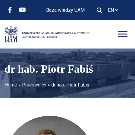
Baza wiedzy UAM
dr hab. Piotr Fabiś
Home
»
Pracownicy
»
dr hab. Piotr Fabiś