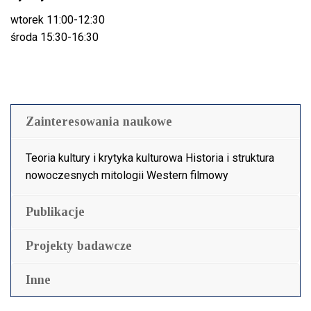
wtorek 11:00-12:30
środa 15:30-16:30
Zainteresowania naukowe
Teoria kultury i krytyka kulturowa Historia i struktura
nowoczesnych mitologii Western filmowy
Publikacje
Projekty badawcze
Inne