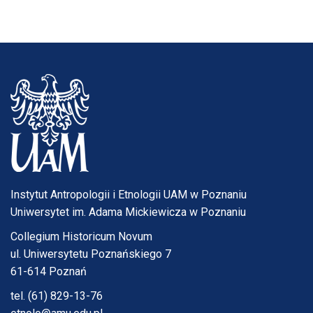
Instytut Antropologii i Etnologii UAM w Poznaniu
Uniwersytet im. Adama Mickiewicza w Poznaniu
Collegium Historicum Novum
ul. Uniwersytetu Poznańskiego 7
61-614 Poznań
tel. (61) 829-13-76