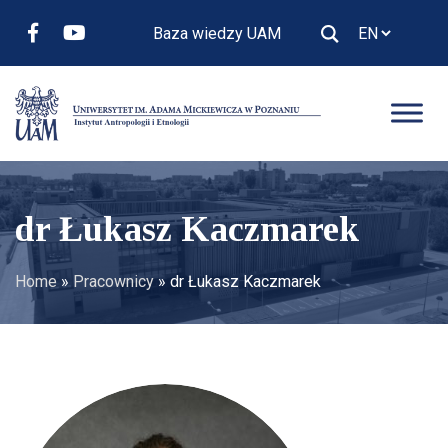
Baza wiedzy UAM
dr Łukasz Kaczmarek
Home
»
Pracownicy
»
dr Łukasz Kaczmarek