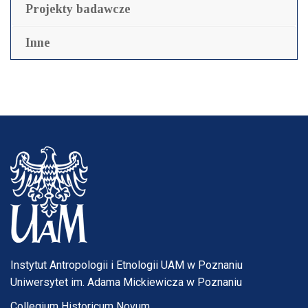
Projekty badawcze
Inne
Instytut Antropologii i Etnologii UAM w Poznaniu
Uniwersytet im. Adama Mickiewicza w Poznaniu
Collegium Historicum Novum