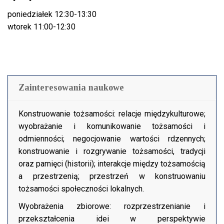
poniedziałek 12:30-13:30
wtorek 11:00-12:30
Zainteresowania naukowe
Konstruowanie tożsamości: relacje międzykulturowe;
wyobrażanie i komunikowanie tożsamości i
odmienności; negocjowanie wartości rdzennych;
konstruowanie i rozgrywanie tożsamości, tradycji
oraz pamięci (historii); interakcje między tożsamością
a przestrzenią; przestrzeń w konstruowaniu
tożsamości społeczności lokalnych.
Wyobrażenia zbiorowe: rozprzestrzenianie i
przekształcenia idei w perspektywie