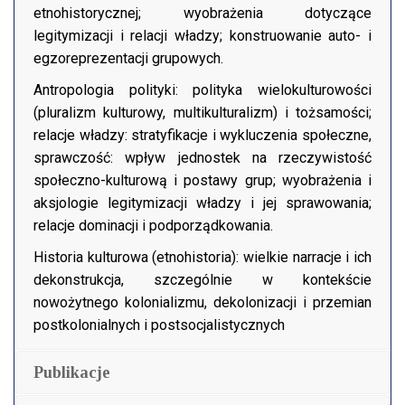
etnohistorycznej; wyobrażenia dotyczące
legitymizacji i relacji władzy; konstruowanie auto- i
egzoreprezentacji grupowych.
Antropologia polityki: polityka wielokulturowości
(pluralizm kulturowy, multikulturalizm) i tożsamości;
relacje władzy: stratyfikacje i wykluczenia społeczne,
sprawczość: wpływ jednostek na rzeczywistość
społeczno-kulturową i postawy grup; wyobrażenia i
aksjologie legitymizacji władzy i jej sprawowania;
relacje dominacji i podporządkowania.
Historia kulturowa (etnohistoria): wielkie narracje i ich
dekonstrukcja, szczególnie w kontekście
nowożytnego kolonializmu, dekolonizacji i przemian
postkolonialnych i postsocjalistycznych
Publikacje