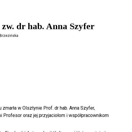
 zw. dr hab. Anna Szyfer
 Brzezińska
zmarła w Olsztynie Prof. dr hab. Anna Szyfer,
i Profesor oraz jej przyjaciołom i współpracownikom