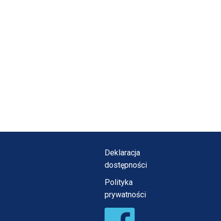
Deklaracja
dostępności
Polityka
prywatności