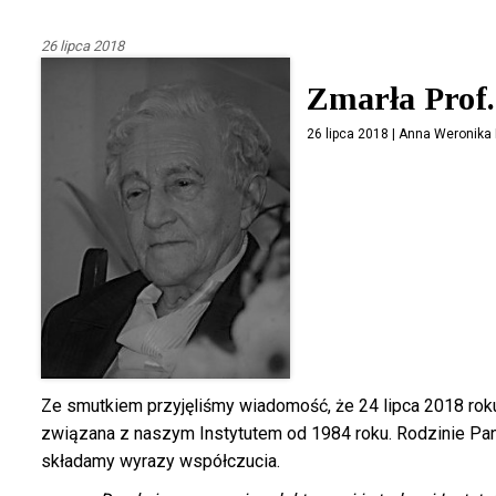
26 lipca 2018
Zmarła Prof.
26 lipca 2018 | Anna Weronika
Ze smutkiem przyjęliśmy wiadomość, że 24 lipca 2018 roku 
związana z naszym Instytutem od 1984 roku. Rodzinie Pan
składamy wyrazy współczucia.