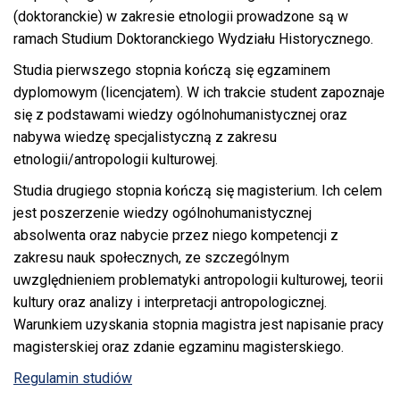
(doktoranckie) w zakresie etnologii prowadzone są w
ramach Studium Doktoranckiego Wydziału Historycznego.
Studia pierwszego stopnia kończą się egzaminem
dyplomowym (licencjatem). W ich trakcie student zapoznaje
się z podstawami wiedzy ogólnohumanistycznej oraz
nabywa wiedzę specjalistyczną z zakresu
etnologii/antropologii kulturowej.
Studia drugiego stopnia kończą się magisterium. Ich celem
jest poszerzenie wiedzy ogólnohumanistycznej
absolwenta oraz nabycie przez niego kompetencji z
zakresu nauk społecznych, ze szczególnym
uwzględnieniem problematyki antropologii kulturowej, teorii
kultury oraz analizy i interpretacji antropologicznej.
Warunkiem uzyskania stopnia magistra jest napisanie pracy
magisterskiej oraz zdanie egzaminu magisterskiego.
Regulamin studiów