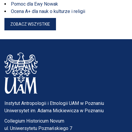
Pomoc dla Ewy Nowak
Ocena A+ dla nauk o kulturze i religii
ZOBACZ WSZYSTKIE
Instytut Antropologii i Etnologii UAM w Poznaniu
Uniwersytet im. Adama Mickiewicza w Poznaniu
Collegium Historicum Novum
ul. Uniwersytetu Poznańskiego 7