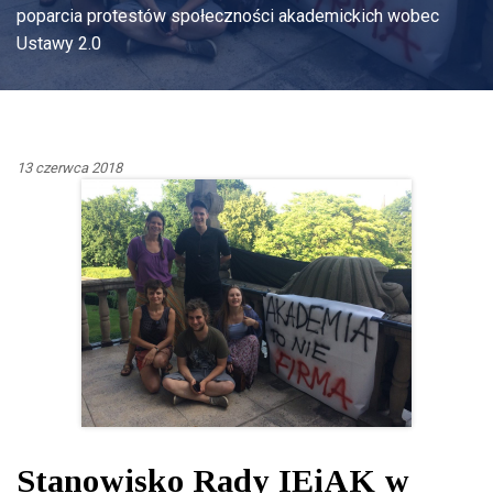
poparcia protestów społeczności akademickich wobec
Ustawy 2.0
13 czerwca 2018
Stanowisko Rady IEiAK w