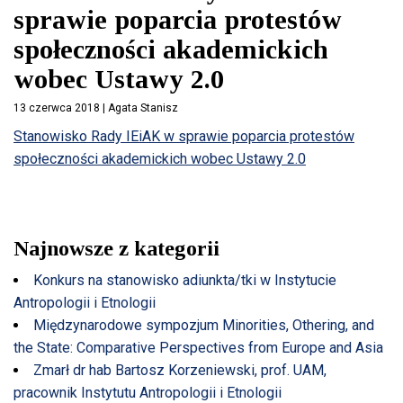
sprawie poparcia protestów
społeczności akademickich
wobec Ustawy 2.0
13 czerwca 2018 | Agata Stanisz
Stanowisko Rady IEiAK w sprawie poparcia protestów
społeczności akademickich wobec Ustawy 2.0
Najnowsze z kategorii
Konkurs na stanowisko adiunkta/tki w Instytucie
Antropologii i Etnologii
Międzynarodowe sympozjum Minorities, Othering, and
the State: Comparative Perspectives from Europe and Asia
Zmarł dr hab Bartosz Korzeniewski, prof. UAM,
pracownik Instytutu Antropologii i Etnologii