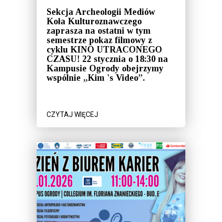
Sekcja Archeologii Mediów
Koła Kulturoznawczego
zaprasza na ostatni w tym
semestrze pokaz filmowy z
cyklu KINO UTRACONEGO
CZASU! 22 stycznia o 18:30 na
Kampusie Ogrody obejrzymy
wspólnie „Kim 's Video”.
CZYTAJ WIĘCEJ