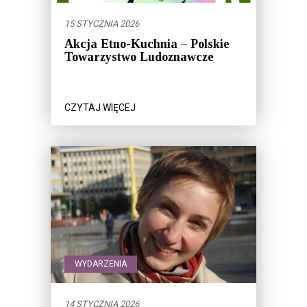
15 STYCZNIA 2026
Akcja Etno-Kuchnia – Polskie
Towarzystwo Ludoznawcze
CZYTAJ WIĘCEJ
WYDARZENIA
14 STYCZNIA 2026