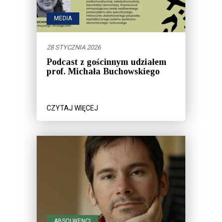
MEDIA
28 STYCZNIA 2026
Podcast z gościnnym udziałem
prof. Michała Buchowskiego
CZYTAJ WIĘCEJ
ABSOLWENCI