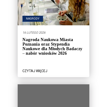
NAGRODY
16 LUTEGO 2026
Nagroda Naukowa Miasta
Poznania oraz Stypendia
Naukowe dla Młodych Badaczy
– nabór wniosków 2026
CZYTAJ WIĘCEJ