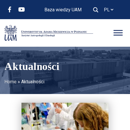
Baza wiedzy UAM
Aktualności
Home
»
Aktualności