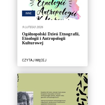
INNE
9 LUTEGO 2026
Ogólnopolski Dzień Etnografii,
Etnologii i Antropologii
Kulturowej
CZYTAJ WIĘCEJ