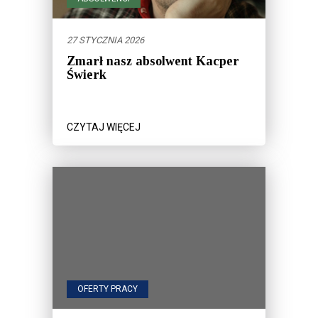
27 STYCZNIA 2026
Zmarł nasz absolwent Kacper
Świerk
CZYTAJ WIĘCEJ
OFERTY PRACY